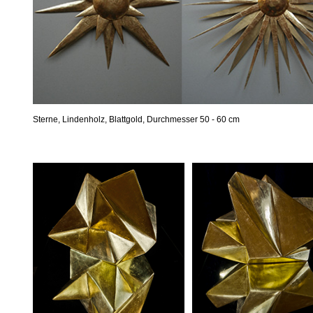
Sterne, Lindenholz, Blattgold, Durchmesser 50 - 60 cm