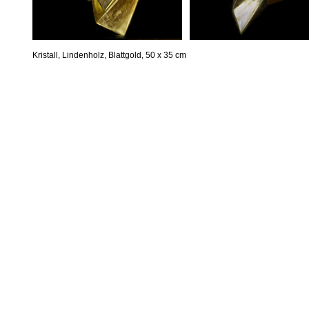
Kristall, Lindenholz, Blattgold, 50 x 35 cm